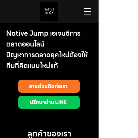
Native Jump
เอเจนซีการ
ตลาดออนไลน์
ปัญหาการตลาดยุคใหม่ต้องให้
ทีมที่คิดแบบใหม่แก้
สายด่วนติดต่อเรา
ปรึกษาผ่าน LINE
ลูกค้าของเรา