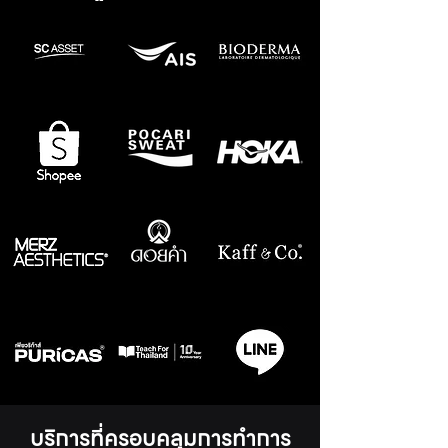
บริการที่ครอบคลุมการทำการ