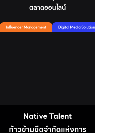
ตลาดออนไลน์
Influencer Management
Digital Media Solution
Native Talent
ก้าวข้ามขีดจำกัดแห่งการ