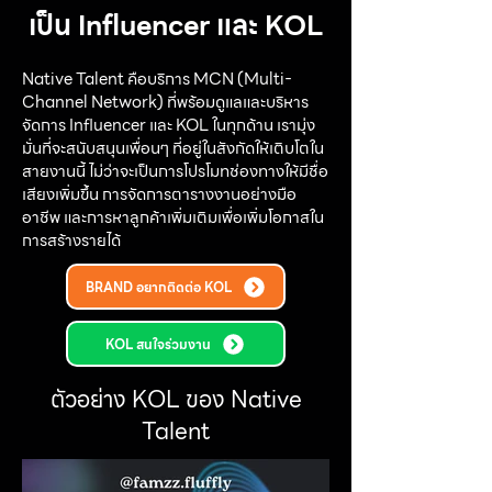
เป็น Influencer และ KOL
Native Talent คือบริการ MCN (Multi-
Channel Network) ที่พร้อมดูแลและบริหาร
จัดการ Influencer และ KOL ในทุกด้าน เรามุ่ง
มั่นที่จะสนับสนุนเพื่อนๆ ที่อยู่ในสังกัดให้เติบโตใน
สายงานนี้ ไม่ว่าจะเป็นการโปรโมทช่องทางให้มีชื่อ
เสียงเพิ่มขึ้น การจัดการตารางงานอย่างมือ
อาชีพ และการหาลูกค้าเพิ่มเติมเพื่อเพิ่มโอกาสใน
การสร้างรายได้
BRAND อยากติดต่อ KOL
KOL สนใจร่วมงาน
ตัวอย่าง KOL ของ Native
Talent