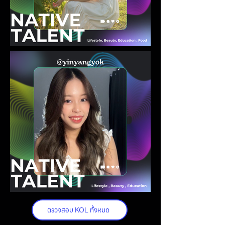
ตรวจสอบ KOL ทั้งหมด